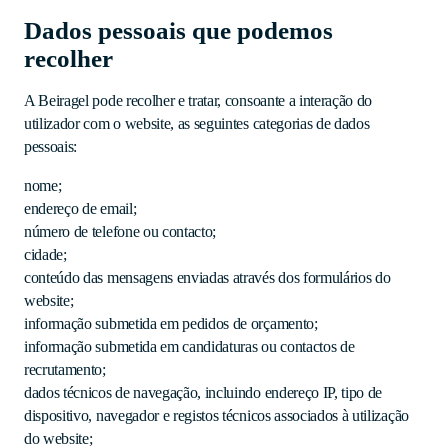
Dados pessoais que podemos
recolher
A Beiragel pode recolher e tratar, consoante a interação do
utilizador com o website, as seguintes categorias de dados
pessoais:
nome;
endereço de email;
número de telefone ou contacto;
cidade;
conteúdo das mensagens enviadas através dos formulários do
website;
informação submetida em pedidos de orçamento;
informação submetida em candidaturas ou contactos de
recrutamento;
dados técnicos de navegação, incluindo endereço IP, tipo de
dispositivo, navegador e registos técnicos associados à utilização
do website;