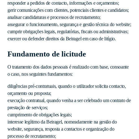
responder a pedidos de contacto, informações e orçamentos;
gerir comunicações com clientes, potenciais clientes e candidatos;
analisar candidaturas e processos de recrutamento;
assegurar o funcionamento, segurança e gestão técnica do website;
cumprir obrigações legais, regulatórias, fiscais ou administrativas;
exercer ou defender direitos da Beiragel em caso de litígio.
Fundamento de licitude
O tratamento dos dados pessoais é realizado com base, consoante
o caso, nos seguintes fundamentos:
diligências pré-contratuais, quando o utilizador solicita contacto,
orçamento ou proposta;
execução contratual, quando venha a ser celebrado um contrato de
prestação de serviços;
cumprimento de obrigações legais;
interesse legítimo da Beiragel, nomeadamente na gestão do
website, segurança, resposta a contactos e organização do
processo de recrutamento;