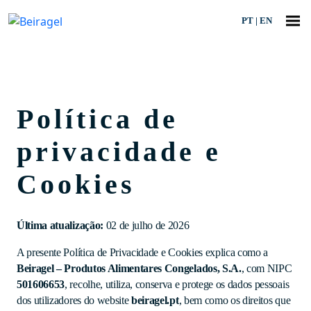
PT
|
EN
Política de
privacidade e
Cookies
Última atualização:
02 de julho de 2026
A presente Política de Privacidade e Cookies explica como a
Beiragel – Produtos Alimentares Congelados, S.A.
, com NIPC
501606653
, recolhe, utiliza, conserva e protege os dados pessoais
dos utilizadores do website
beiragel.pt
, bem como os direitos que