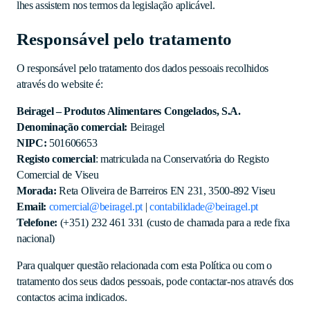
lhes assistem nos termos da legislação aplicável.
Responsável pelo tratamento
O responsável pelo tratamento dos dados pessoais recolhidos
através do website é:
Beiragel – Produtos Alimentares Congelados, S.A.
Denominação comercial:
Beiragel
NIPC:
501606653
Registo comercial
: matriculada na Conservatória do Registo
Comercial de Viseu
Morada:
Reta Oliveira de Barreiros EN 231, 3500-892 Viseu
Email:
comercial@beiragel.pt
|
contabilidade@beiragel.pt
Telefone:
(+351) 232 461 331 (custo de chamada para a rede fixa
nacional)
Para qualquer questão relacionada com esta Política ou com o
tratamento dos seus dados pessoais, pode contactar-nos através dos
contactos acima indicados.