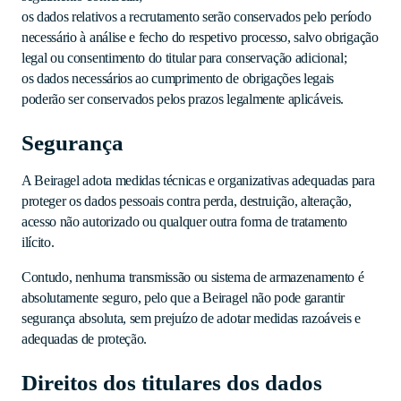
os dados relativos a recrutamento serão conservados pelo período
necessário à análise e fecho do respetivo processo, salvo obrigação
legal ou consentimento do titular para conservação adicional;
os dados necessários ao cumprimento de obrigações legais
poderão ser conservados pelos prazos legalmente aplicáveis.
Segurança
A Beiragel adota medidas técnicas e organizativas adequadas para
proteger os dados pessoais contra perda, destruição, alteração,
acesso não autorizado ou qualquer outra forma de tratamento
ilícito.
Contudo, nenhuma transmissão ou sistema de armazenamento é
absolutamente seguro, pelo que a Beiragel não pode garantir
segurança absoluta, sem prejuízo de adotar medidas razoáveis e
adequadas de proteção.
Direitos dos titulares dos dados