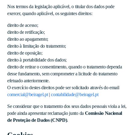
Nos termos da legislação aplicável, o titular dos dados pode
exercer, quando aplicável, os seguintes direitos:
direito de acesso;
direito de retificação;
direito ao apagamento;
direito à limitação do tratamento;
direito de oposição;
direito à portabilidade dos dados;
direito de retirar o consentimento, quando o tratamento dependa
desse fundamento, sem comprometer a licitude do tratamento
efetuado anteriormente.
O exercício destes direitos pode ser solicitado através do email
comercial@beiragel.pt
|
contabilidade@beiragel.pt
Se considerar que o tratamento dos seus dados pessoais viola a lei,
pode ainda apresentar reclamação junto da
Comissão Nacional
de Proteção de Dados (CNPD)
.
Cookies