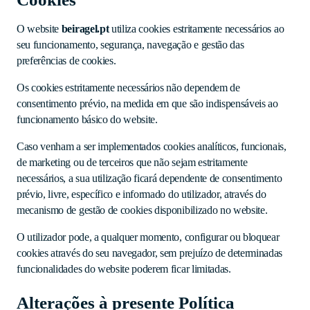
O website
beiragel.pt
utiliza cookies estritamente necessários ao
seu funcionamento, segurança, navegação e gestão das
preferências de cookies.
Os cookies estritamente necessários não dependem de
consentimento prévio, na medida em que são indispensáveis ao
funcionamento básico do website.
Caso venham a ser implementados cookies analíticos, funcionais,
de marketing ou de terceiros que não sejam estritamente
necessários, a sua utilização ficará dependente de consentimento
prévio, livre, específico e informado do utilizador, através do
mecanismo de gestão de cookies disponibilizado no website.
O utilizador pode, a qualquer momento, configurar ou bloquear
cookies através do seu navegador, sem prejuízo de determinadas
funcionalidades do website poderem ficar limitadas.
Alterações à presente Política