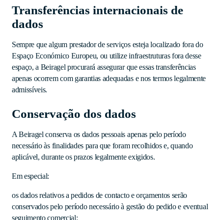
Transferências internacionais de
dados
Sempre que algum prestador de serviços esteja localizado fora do
Espaço Económico Europeu, ou utilize infraestruturas fora desse
espaço, a Beiragel procurará assegurar que essas transferências
apenas ocorrem com garantias adequadas e nos termos legalmente
admissíveis.
Conservação dos dados
A Beiragel conserva os dados pessoais apenas pelo período
necessário às finalidades para que foram recolhidos e, quando
aplicável, durante os prazos legalmente exigidos.
Em especial:
os dados relativos a pedidos de contacto e orçamentos serão
conservados pelo período necessário à gestão do pedido e eventual
seguimento comercial;