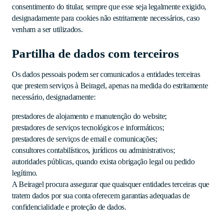
consentimento do titular, sempre que esse seja legalmente exigido,
designadamente para cookies não estritamente necessários, caso
venham a ser utilizados.
Partilha de dados com terceiros
Os dados pessoais podem ser comunicados a entidades terceiras
que prestem serviços à Beiragel, apenas na medida do estritamente
necessário, designadamente:
prestadores de alojamento e manutenção do website;
prestadores de serviços tecnológicos e informáticos;
prestadores de serviços de email e comunicações;
consultores contabilísticos, jurídicos ou administrativos;
autoridades públicas, quando exista obrigação legal ou pedido
legítimo.
A Beiragel procura assegurar que quaisquer entidades terceiras que
tratem dados por sua conta oferecem garantias adequadas de
confidencialidade e proteção de dados.