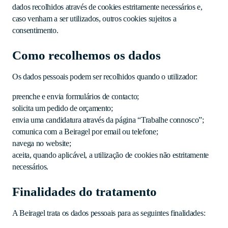
dados recolhidos através de cookies estritamente necessários e,
caso venham a ser utilizados, outros cookies sujeitos a
consentimento.
Como recolhemos os dados
Os dados pessoais podem ser recolhidos quando o utilizador:
preenche e envia formulários de contacto;
solicita um pedido de orçamento;
envia uma candidatura através da página “Trabalhe connosco”;
comunica com a Beiragel por email ou telefone;
navega no website;
aceita, quando aplicável, a utilização de cookies não estritamente
necessários.
Finalidades do tratamento
A Beiragel trata os dados pessoais para as seguintes finalidades: