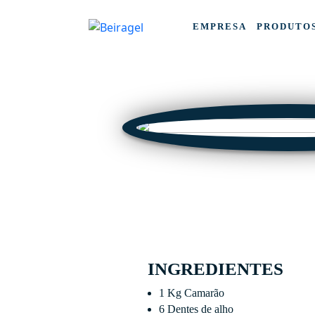
EMPRESA
PRODUTO
INGREDIENTES
1 Kg Camarão
6 Dentes de alho